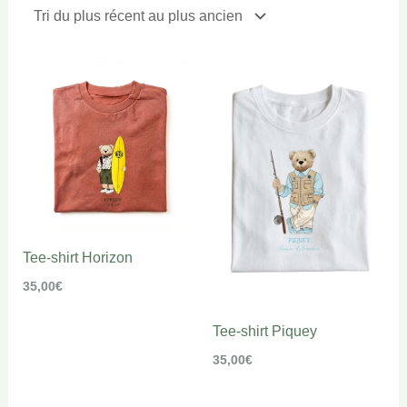
Tee-shirt Horizon
35,00
€
Tee-shirt Piquey
35,00
€