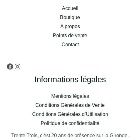
Accueil
Boutique
A propos
Points de vente
Contact
Informations légales
Mentions légales
Conditions Générales de Vente
Conditions Générales d’Utilisation
Politique de confidentialité
Trente Trois, c'est 20 ans de présence sur la Gironde.