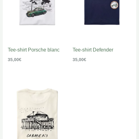
Tee-shirt Porsche blanc
Tee-shirt Defender
35,00
€
35,00
€