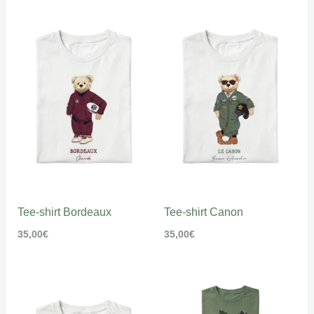
Tee-shirt Bordeaux
Tee-shirt Canon
35,00
€
35,00
€