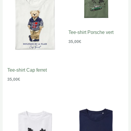
Tee-shirt Porsche vert
35,00
€
Tee-shirt Cap ferret
35,00
€