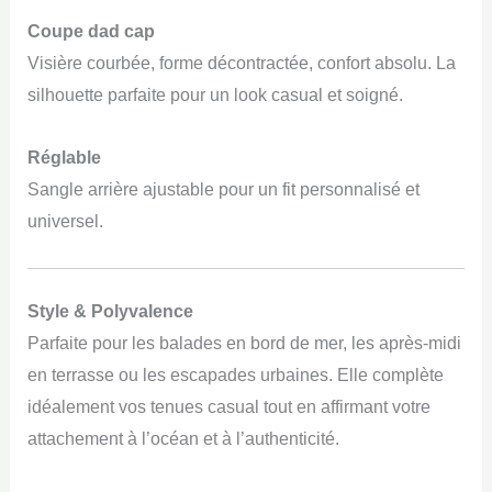
Coupe dad cap
Visière courbée, forme décontractée, confort absolu. La
silhouette parfaite pour un look casual et soigné.
Réglable
Sangle arrière ajustable pour un fit personnalisé et
universel.
Style & Polyvalence
Parfaite pour les balades en bord de mer, les après-midi
en terrasse ou les escapades urbaines. Elle complète
idéalement vos tenues casual tout en affirmant votre
attachement à l’océan et à l’authenticité.