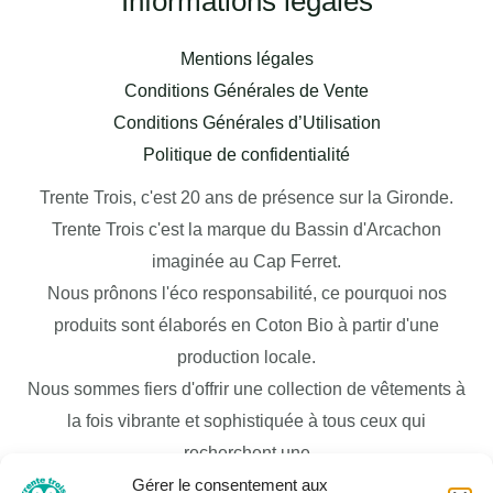
Informations légales
Mentions légales
Conditions Générales de Vente
Conditions Générales d’Utilisation
Politique de confidentialité
Trente Trois, c'est 20 ans de présence sur la Gironde.
Trente Trois c'est la marque du Bassin d'Arcachon
imaginée au Cap Ferret.
Nous prônons l'éco responsabilité, ce pourquoi nos
produits sont élaborés en Coton Bio à partir d'une
production locale.
Nous sommes fiers d'offrir une collection de vêtements à
la fois vibrante et sophistiquée à tous ceux qui
recherchent une
Gérer le consentement aux
garde-robe de mode moderne et élégante pour