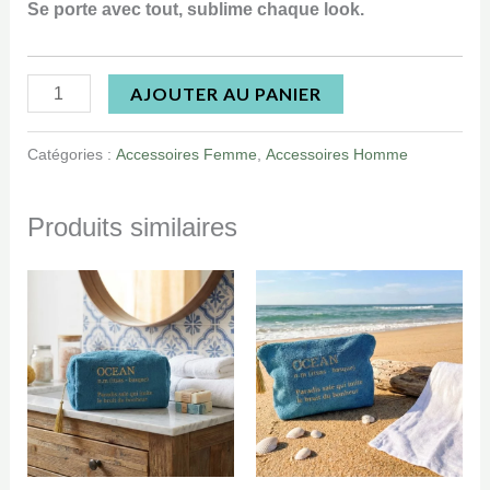
Se porte avec tout, sublime chaque look.
AJOUTER AU PANIER
Catégories :
Accessoires Femme
,
Accessoires Homme
Produits similaires