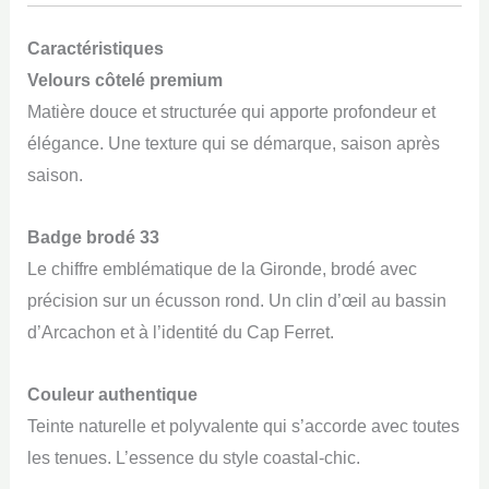
Caractéristiques
Velours côtelé premium
Matière douce et structurée qui apporte profondeur et
élégance. Une texture qui se démarque, saison après
saison.
Badge brodé 33
Le chiffre emblématique de la Gironde, brodé avec
précision sur un écusson rond. Un clin d’œil au bassin
d’Arcachon et à l’identité du Cap Ferret.
Couleur authentique
Teinte naturelle et polyvalente qui s’accorde avec toutes
les tenues. L’essence du style coastal-chic.