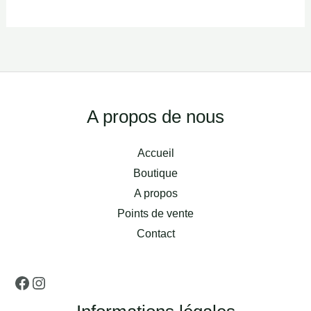
Facebook
Instagram
A propos de nous
Accueil
Boutique
A propos
Points de vente
Contact