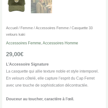
Accueil
/
Femme
/
Accessoires Femme
/ Casquette 33
velours kaki
Accessoires Femme
,
Accessoires Homme
29,00
€
L’Accessoire Signature
La casquette qui allie texture noble et style intemporel.
En velours côtelé, elle capture l’esprit du Cap Ferret
avec une touche de sophistication décontractée.
Douceur au toucher, caractère à l’œil.