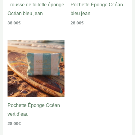
Trousse de toilette éponge
Pochette Éponge Océan
Océan bleu jean
bleu jean
38,00
€
28,00
€
Pochette Éponge Océan
vert d’eau
28,00
€