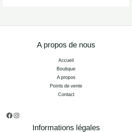
Facebook
Instagram
A propos de nous
Accueil
Boutique
A propos
Points de vente
Contact
Informations légales