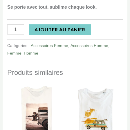
Se porte avec tout, sublime chaque look.
AJOUTER AU PANIER
Catégories :
Accessoires Femme
,
Accessoires Homme
,
Femme
,
Homme
Produits similaires