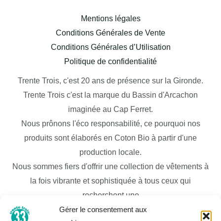
Mentions légales
Conditions Générales de Vente
Conditions Générales d’Utilisation
Politique de confidentialité
Trente Trois, c'est 20 ans de présence sur la Gironde.
Trente Trois c'est la marque du Bassin d'Arcachon
imaginée au Cap Ferret.
Nous prônons l'éco responsabilité, ce pourquoi nos
produits sont élaborés en Coton Bio à partir d'une
production locale.
Nous sommes fiers d'offrir une collection de vêtements à
la fois vibrante et sophistiquée à tous ceux qui
recherchent une
Gérer le consentement aux
garde-robe de mode moderne et élégante pour