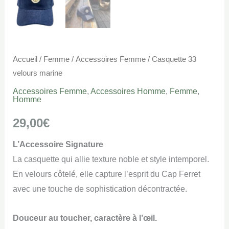
Accueil
/
Femme
/
Accessoires Femme
/ Casquette 33
velours marine
Accessoires Femme
,
Accessoires Homme
,
Femme
,
Homme
29,00
€
L’Accessoire Signature
La casquette qui allie texture noble et style intemporel.
En velours côtelé, elle capture l’esprit du Cap Ferret
avec une touche de sophistication décontractée.
Douceur au toucher, caractère à l’œil.