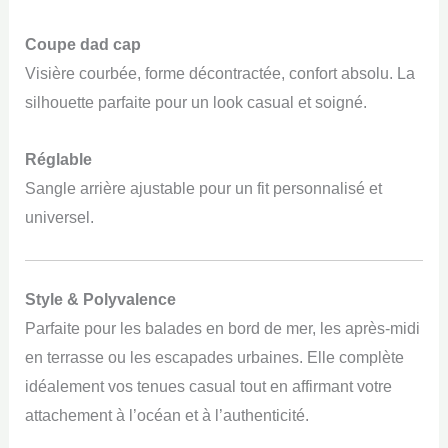
Coupe dad cap
Visière courbée, forme décontractée, confort absolu. La
silhouette parfaite pour un look casual et soigné.
Réglable
Sangle arrière ajustable pour un fit personnalisé et
universel.
Style & Polyvalence
Parfaite pour les balades en bord de mer, les après-midi
en terrasse ou les escapades urbaines. Elle complète
idéalement vos tenues casual tout en affirmant votre
attachement à l’océan et à l’authenticité.