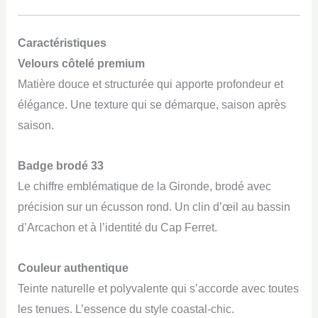
Caractéristiques
Velours côtelé premium
Matière douce et structurée qui apporte profondeur et
élégance. Une texture qui se démarque, saison après
saison.
Badge brodé 33
Le chiffre emblématique de la Gironde, brodé avec
précision sur un écusson rond. Un clin d’œil au bassin
d’Arcachon et à l’identité du Cap Ferret.
Couleur authentique
Teinte naturelle et polyvalente qui s’accorde avec toutes
les tenues. L’essence du style coastal-chic.