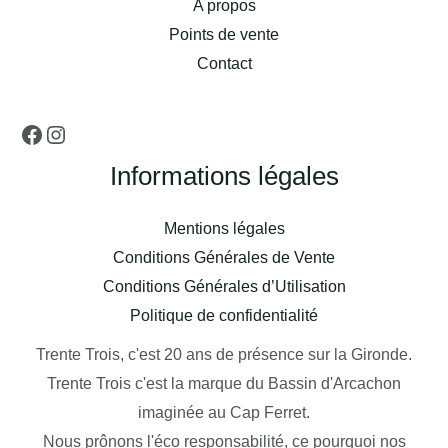
A propos
Points de vente
Contact
Informations légales
Mentions légales
Conditions Générales de Vente
Conditions Générales d’Utilisation
Politique de confidentialité
Trente Trois, c'est 20 ans de présence sur la Gironde.
Trente Trois c'est la marque du Bassin d'Arcachon
imaginée au Cap Ferret.
Nous prônons l'éco responsabilité, ce pourquoi nos