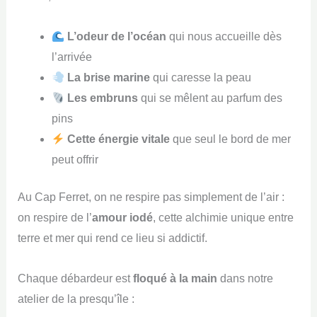
L’odeur de l’océan
qui nous accueille dès
l’arrivée
La brise marine
qui caresse la peau
Les embruns
qui se mêlent au parfum des
pins
Cette énergie vitale
que seul le bord de mer
peut offrir
Au Cap Ferret, on ne respire pas simplement de l’air :
on respire de l’
amour iodé
, cette alchimie unique entre
terre et mer qui rend ce lieu si addictif.
Chaque débardeur est
floqué à la main
dans notre
atelier de la presqu’île :