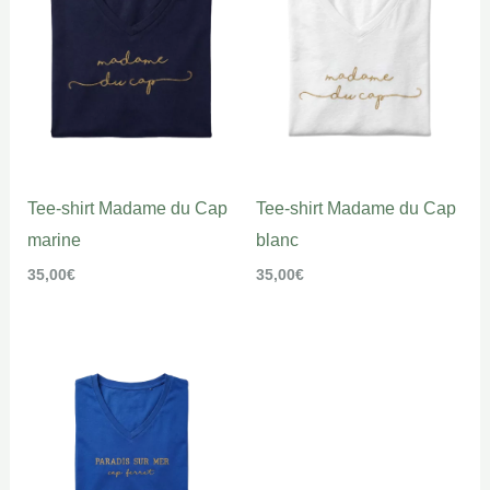
Tee-shirt Madame du Cap
Tee-shirt Madame du Cap
marine
blanc
35,00
€
35,00
€