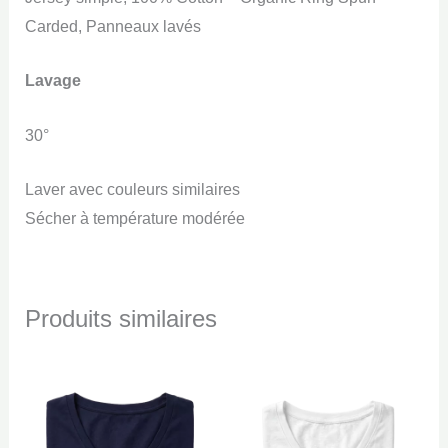
Carded, Panneaux lavés
Lavage
30°
Laver avec couleurs similaires
Sécher à température modérée
Produits similaires