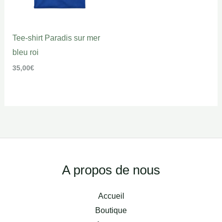
Tee-shirt Paradis sur mer
bleu roi
35,00
€
Facebook
Instagram
A propos de nous
Accueil
Boutique