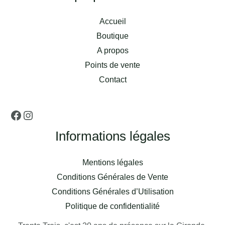
Accueil
Boutique
A propos
Points de vente
Contact
Informations légales
Mentions légales
Conditions Générales de Vente
Conditions Générales d’Utilisation
Politique de confidentialité