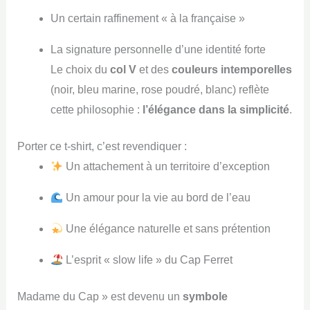
Un certain raffinement « à la française »
La signature personnelle d’une identité forte
Le choix du
col V
et des
couleurs intemporelles
(noir, bleu marine, rose poudré, blanc) reflète
cette philosophie :
l’élégance dans la simplicité
.
Porter ce t-shirt, c’est revendiquer :
Un attachement à un territoire d’exception
Un amour pour la vie au bord de l’eau
Une élégance naturelle et sans prétention
L’esprit « slow life » du Cap Ferret
Madame du Cap » est devenu un
symbole