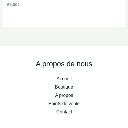
69,00
€
Facebook
Instagram
A propos de nous
Accueil
Boutique
A propos
Points de vente
Contact