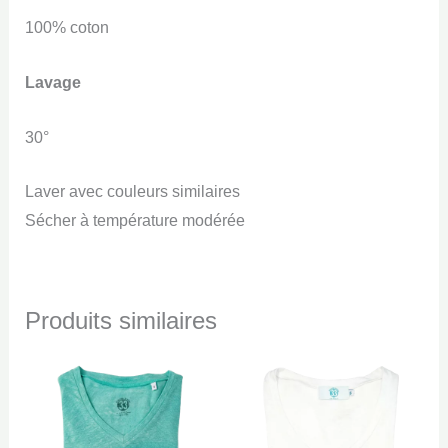
100% coton
Lavage
30°
Laver avec couleurs similaires
Sécher à température modérée
Produits similaires