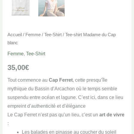
Accueil
/
Femme
/
Tee-Shirt
/ Tee-shirt Madame du Cap
blanc
Femme
,
Tee-Shirt
35,00
€
Tout commence au
Cap Ferret
, cette presqu’île
mythique du Bassin d’Arcachon où le temps semble
suspendu entre océan et lagune. C’est ici, dans ce lieu
empreint d’authenticité et d’élégance
Le Cap Ferret n’est pas qu’un lieu, c’est un
art de vivre
:
Les balades en pinasse au coucher du soleil