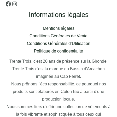
Informations légales
Mentions légales
Conditions Générales de Vente
Conditions Générales d’Utilisation
Politique de confidentialité
Trente Trois, c'est 20 ans de présence sur la Gironde.
Trente Trois c'est la marque du Bassin d'Arcachon
imaginée au Cap Ferret.
Nous prônons l'éco responsabilité, ce pourquoi nos
produits sont élaborés en Coton Bio à partir d'une
production locale.
Nous sommes fiers d'offrir une collection de vêtements à
la fois vibrante et sophistiquée à tous ceux qui