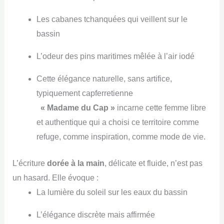
Les cabanes tchanquées qui veillent sur le
bassin
L’odeur des pins maritimes mêlée à l’air iodé
Cette élégance naturelle, sans artifice,
typiquement capferretienne
« Madame du Cap »
incarne cette femme libre
et authentique qui a choisi ce territoire comme
refuge, comme inspiration, comme mode de vie.
L’écriture
dorée à la main
, délicate et fluide, n’est pas
un hasard. Elle évoque :
La lumière du soleil sur les eaux du bassin
L’élégance discrète mais affirmée