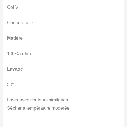
Col V
Coupe droite
Matière
100% coton
Lavage
30°
Laver avec couleurs similaires
Sécher à température modérée