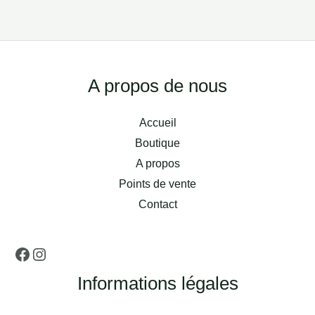
Facebook
Instagram
A propos de nous
Accueil
Boutique
A propos
Points de vente
Contact
Informations légales