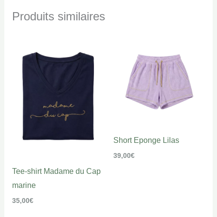
Produits similaires
Short Eponge Lilas
39,00
€
Tee-shirt Madame du Cap
marine
35,00
€