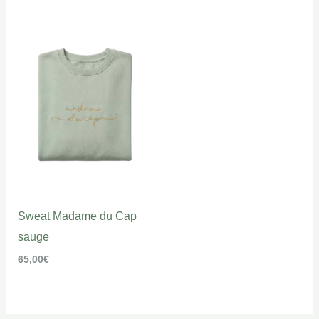
Sweat Madame du Cap
sauge
65,00
€