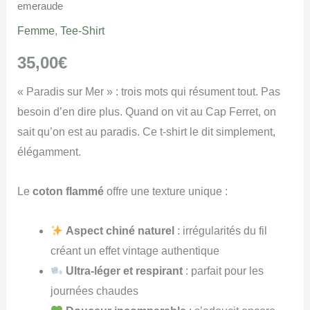
emeraude
Femme
,
Tee-Shirt
35,00
€
« Paradis sur Mer » : trois mots qui résument tout. Pas
besoin d’en dire plus. Quand on vit au Cap Ferret, on
sait qu’on est au paradis. Ce t-shirt le dit simplement,
élégamment.
Le
coton flammé
offre une texture unique :
Aspect chiné naturel
: irrégularités du fil
créant un effet vintage authentique
Ultra-léger et respirant
: parfait pour les
journées chaudes